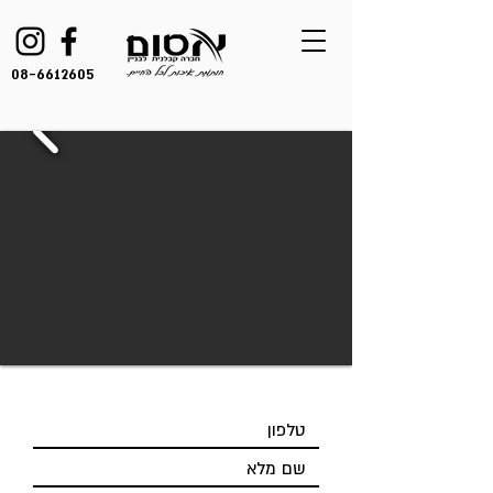
08-6612605