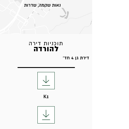
נאות שקמה, שדרות
תוכניות דירה
להורדה
דירת גן 4 חד'
K1