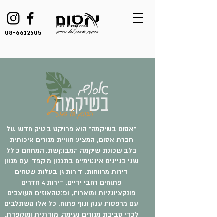
08-6612605
“אסום בשיקמה” הוא פרויקט בוטיק חדש של
חברת אסום, המציע חוויית מגורים איכותית
בלב שכונת שיקמה המבוקשת. המתחם כולל
שני בניינים אינטימיים בתכנון מוקפד, עם מגוון
דירות מרווחות: דירות גן בעלות שטחים
פתוחים רחבי ידיים, דירות 4 חדרים
פונקציונליות ומוארות, ופנטהאוזים מעוצבים
עם מרפסות ענק ונוף פתוח. כל אלו משתלבים
לכדי סביבת מגורים נעימה, מודרנית ומוקפדת,